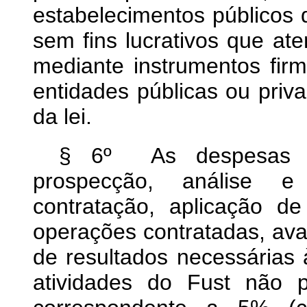
estabelecimentos públicos
sem fins lucrativos que at
mediante instrumentos fir
entidades públicas ou priva
da lei.
§ 6º As despesas op
prospecção, análise e
contratação, aplicação 
operações contratadas, ava
de resultados necessárias
atividades do Fust não 