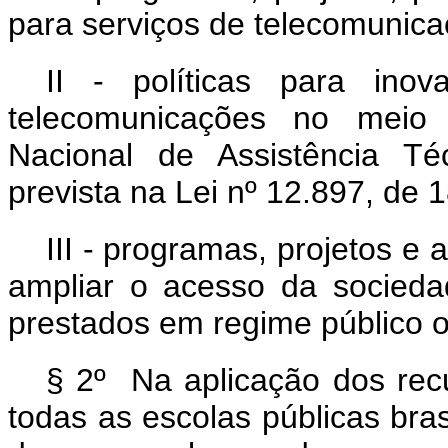
para serviços de telecomunica
II - políticas para ino
telecomunicações no meio 
Nacional de Assistência Té
prevista na Lei nº 12.897, de
III - programas, projetos e
ampliar o acesso da socieda
prestados em regime público ou
§ 2º Na aplicação dos recu
todas as escolas públicas bras