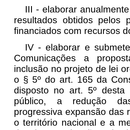
III - elaborar anualmente
resultados obtidos pelos 
financiados com recursos d
IV - elaborar e submete
Comunicações a propost
inclusão no projeto de lei o
o § 5º do art. 165 da Cons
disposto no art. 5º desta
público, a redução das
progressiva expansão das 
o território nacional e a m