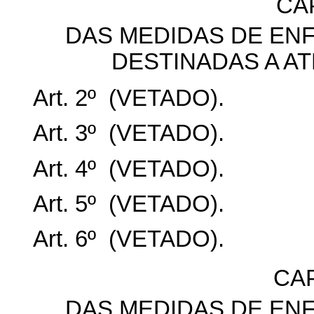
CAP
DAS MEDIDAS DE EN
DESTINADAS A AT
Art. 2º (VETADO).
Art. 3º (VETADO).
Art. 4º (VETADO).
Art. 5º (VETADO).
Art. 6º (VETADO).
CAP
DAS MEDIDAS DE EN