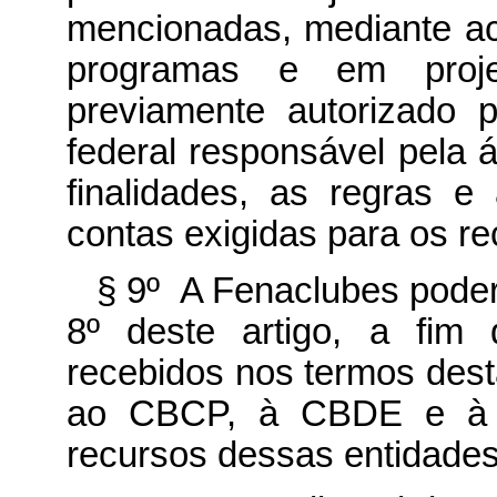
mencionadas, mediante ac
programas e em proje
previamente autorizado 
federal responsável pela 
finalidades, as regras 
contas exigidas para os re
§ 9º A Fenaclubes poder
8º deste artigo, a fim 
recebidos nos termos des
ao CBCP, à CBDE e à 
recursos dessas entidades