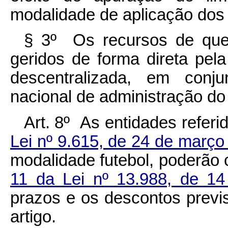
modalidade de aplicação dos
§ 3º Os recursos de que
geridos de forma direta pel
descentralizada, em conj
nacional de administração do
Art. 8º As entidades refer
Lei nº 9.615, de 24 de març
modalidade futebol, poderão 
11 da Lei nº 13.988, de 14
prazos e os descontos previs
artigo.