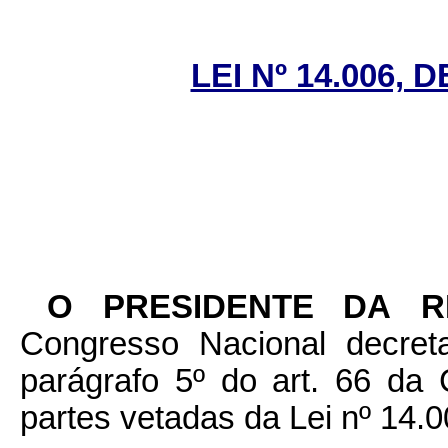
LEI Nº 14.006, 
O PRESIDENTE DA 
Congresso Nacional decret
parágrafo 5º do art. 66 da 
partes vetadas da Lei nº 14.