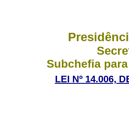
Presidênci
Secre
Subchefia para
LEI Nº 14.006, 