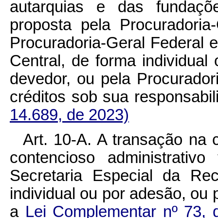
autarquias e das fundaçõe
proposta pela Procuradoria
Procuradoria-Geral Federal 
Central, de forma individual 
devedor, ou pela Procurador
créditos sob sua responsab
14.689, de 2023)
Art. 10-A. A transação na 
contencioso administrativo
Secretaria Especial da Rec
individual ou por adesão, ou 
a
Lei Complementar
nº
73, d