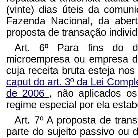
(vinte) dias úteis da comun
Fazenda Nacional, da aber
proposta de transação individ
Art. 6º Para fins do di
microempresa ou empresa de
cuja receita bruta esteja nos
caput do art. 3º da Lei Comp
de 2006
, não aplicados os
regime especial por ela estab
Art. 7º A proposta de tra
parte do sujeito passivo ou 