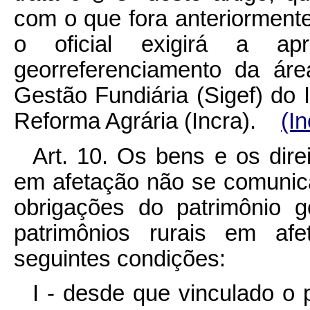
com o que fora anteriormente
o oficial exigirá a apr
georreferenciamento da áre
Gestão Fundiária (Sigef) do 
Reforma Agrária (Incra).
(I
Art. 10. Os bens e os direi
em afetação não se comunic
obrigações do patrimônio g
patrimônios rurais em afe
seguintes condições:
I - desde que vinculado o 