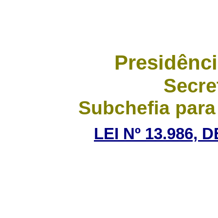
Presidênci
Secre
Subchefia para
LEI Nº 13.986, 