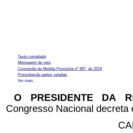
Texto compilado
Mensagem de veto
Conversão da Medida Provisória nº 897, de 2019
Promulgação partes vetadas
Ver mais...
O PRESIDENTE DA 
Congresso Nacional decreta e
CA