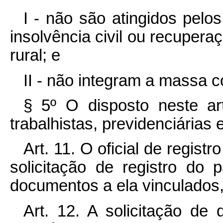
I - não são atingidos pelos
insolvência civil ou recuperaç
rural; e
II - não integram a massa c
§ 5º O disposto neste ar
trabalhistas, previdenciárias e
Art. 11. O oficial de regist
solicitação de registro do 
documentos a ela vinculados,
Art. 12. A solicitação de 