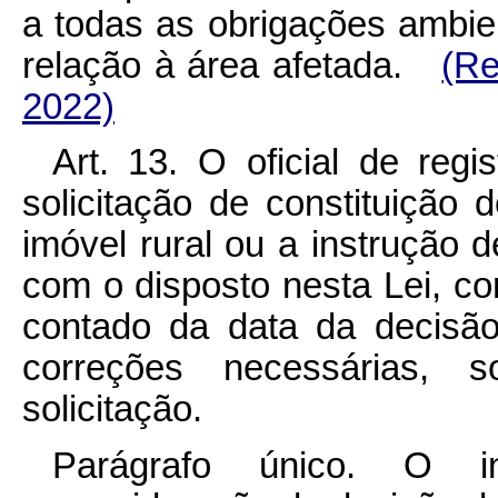
a todas as obrigações ambien
relação à área afetada.
(Re
2022)
Art. 13. O oficial de reg
solicitação de constituição 
imóvel rural ou a instrução 
com o disposto nesta Lei, con
contado da data da decisão
correções necessárias, 
solicitação.
Parágrafo único. O in