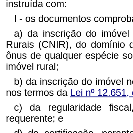
instruída com:
I - os documentos comproba
a) da inscrição do imóvel
Rurais (CNIR), do domínio d
ônus de qualquer espécie so
imóvel rural;
b) da inscrição do imóvel 
nos termos da
Lei nº 12.651
c) da regularidade fiscal
requerente; e