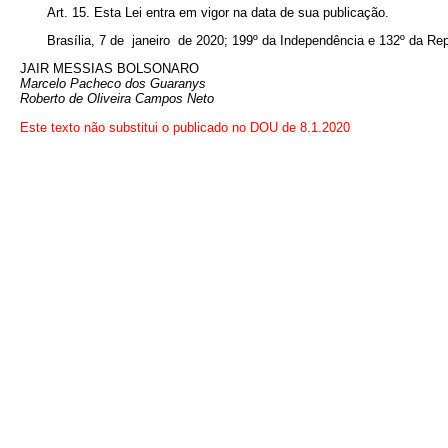
Art. 15. Esta Lei entra em vigor na data de sua publicação.
Brasília, 7 de janeiro de 2020; 199º da Independência e 132º da Rep
JAIR MESSIAS BOLSONARO
Marcelo Pacheco dos Guaranys
Roberto de Oliveira Campos Neto
Este texto não substitui o publicado no DOU de 8.1.2020