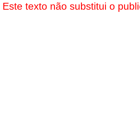
Este texto não substitui o pu