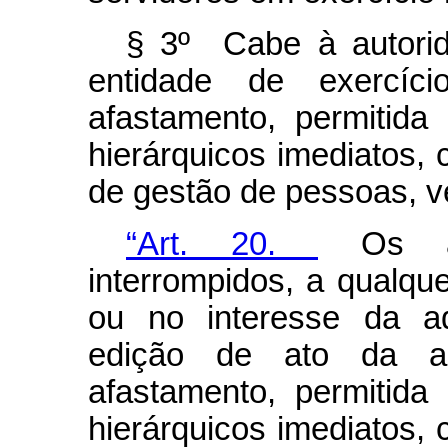
§ 3º Cabe à autori
entidade de exercíci
afastamento, permitida
hierárquicos imediatos,
de gestão de pessoas, 
“Art. 20.
Os afa
interrompidos, a qualqu
ou no interesse da ad
edição de ato da a
afastamento, permitida
hierárquicos imediatos,