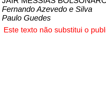
JAIR MESSIAS BOLSONAR
Fernando Azevedo e Silva
Paulo Guedes
Este texto não substitui o pu