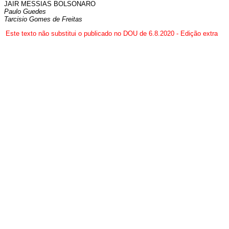
JAIR MESSIAS BOLSONARO
Paulo Guedes
Tarcisio Gomes de Freitas
Este texto não substitui o publicado no DOU de 6.8.2020 - Edição extra