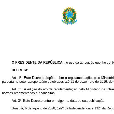
O PRESIDENTE DA REPÚBLICA
, no uso da atribuição que lhe conf
DECRETA
:
Art. 1º Este Decreto dispõe sobre a regulamentação, pelo Ministér
parceria no setor aeroportuário celebrados até 31 de dezembro de 2016, de 
Art. 2º A edição do ato de regulamentação pelo Ministério da Infra
normas orçamentárias e financeiras.
Art. 3º Este Decreto entra em vigor na data de sua publicação.
Brasília, 6 de agosto de 2020; 199º da Independência e 132º da Repú