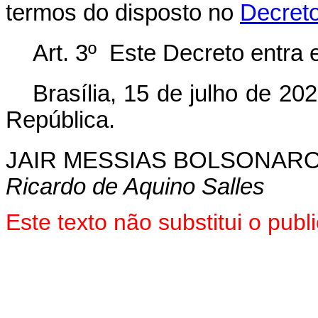
termos do disposto no
Decreto
Art. 3º Este Decreto entra 
Brasília, 15 de julho de 2
República.
JAIR MESSIAS BOLSONAR
Ricardo de Aquino Salles
Este texto não substitui o pu