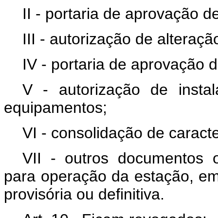
II - portaria de aprovação 
III - autorização de alteraçã
IV - portaria de aprovação d
V - autorização de insta
equipamentos;
VI - consolidação de caracte
VII - outros documentos o
para operação da estação, em 
provisória ou definitiva.