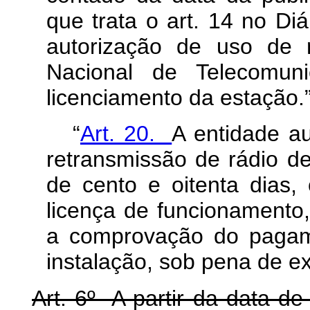
que trata o art. 14 no Diá
autorização de uso de r
Nacional de Telecomuni
licenciamento da estação.
“
Art. 20.
A entidade au
retransmissão de rádio de
de cento e oitenta dias
licença de funcionamento,
a comprovação do pagame
instalação, sob pena de ex
Art. 6º A partir da data d