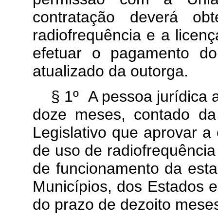
contratação deverá ob
radiofrequência e a licen
efetuar o pagamento do
atualizado da outorga.
§ 1º A pessoa jurídica 
doze meses, contado da
Legislativo que aprovar a
de uso de radiofrequência j
de funcionamento da esta
Municípios, dos Estados e
do prazo de dezoito mese