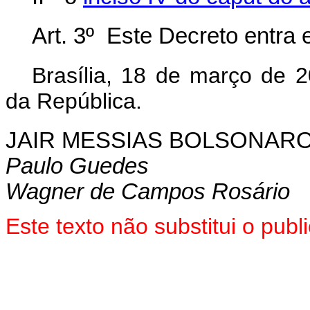
Art. 3º Este Decreto entra 
Brasília, 18 de março de 
da República.
JAIR MESSIAS BOLSONAR
Paulo Guedes
Wagner de Campos Rosário
Este texto não substitui o pu