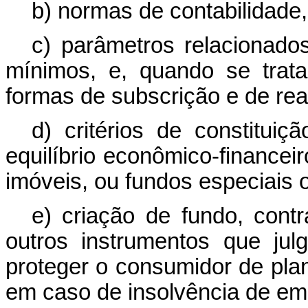
b) normas de contabilidade, 
c) parâmetros relacionados
mínimos, e, quando se trat
formas de subscrição e de rea
d) critérios de constitui
equilíbrio econômico-financei
imóveis, ou fundos especiais 
e) criação de fundo, cont
outros instrumentos que ju
proteger o consumidor de pla
em caso de insolvência de em