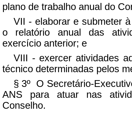
plano de trabalho anual do Co
VII - elaborar e submeter
o relatório anual das ativ
exercício anterior; e
VIII - exercer atividades 
técnico determinadas pelos 
§ 3º O Secretário-Executiv
ANS para atuar nas ativid
Conselho.