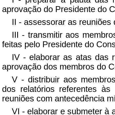
aprovação do Presidente do C
II - assessorar as reuniões
III - transmitir aos membr
feitas pelo Presidente do Con
IV - elaborar as atas das
aprovação dos membros do C
V - distribuir aos membro
dos relatórios referentes à
reuniões com antecedência mí
VI - elaborar e submeter 