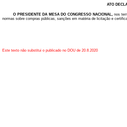
ATO DECLA
O PRESIDENTE DA MESA DO CONGRESSO NACIONAL,
nos term
normas sobre compras públicas, sanções em matéria de licitação e certifica
Este texto não substitui o publicado no DOU de 20.8.2020