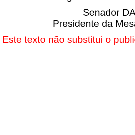
Senador D
Presidente da Mes
Este texto não substitui o pu