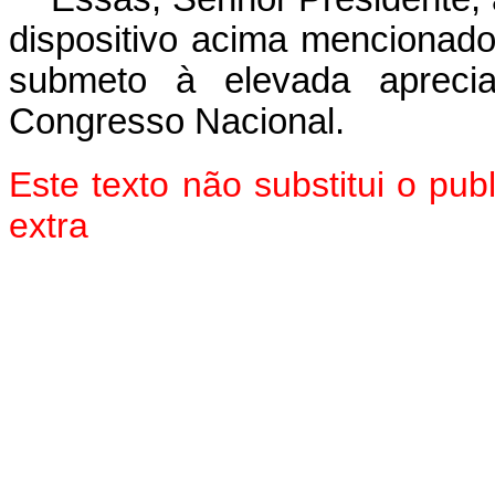
dispositivo acima mencionado
submeto à elevada aprec
Congresso Nacional.
Este texto não substitui o pu
extra