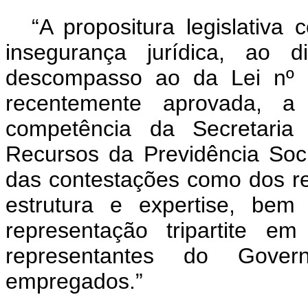
“A propositura legislativa 
insegurança jurídica, ao d
descompasso ao da Lei nº 
recentemente aprovada, a 
competência da Secretaria
Recursos da Previdência Soc
das contestações como dos r
estrutura e expertise, be
representação tripartite e
representantes do Gove
empregados.”