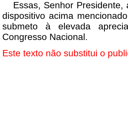
Essas, Senhor Presidente, 
dispositivo acima mencionado
submeto à elevada aprec
Congresso Nacional.
Este texto não substitui o pu