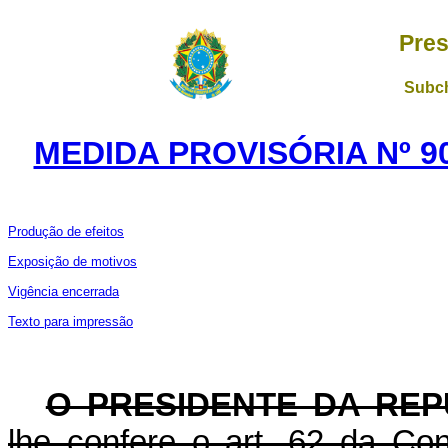
Pres
Subch
MEDIDA PROVISÓRIA Nº 9
Produção de efeitos
Exposição de motivos
Vigência encerrada
Texto para impressão
O PRESIDENTE DA REP
lhe confere o art. 62 da Con