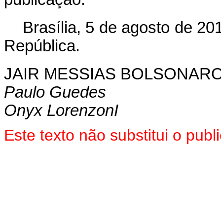
Brasília, 5 de agosto de 2
República.
JAIR MESSIAS BOLSONAR
Paulo Guedes
Onyx LorenzonI
Este texto não substitui o pu