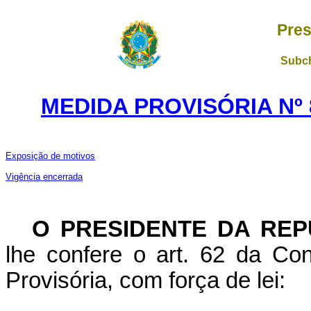
Pres
Subch
MEDIDA PROVISÓRIA Nº 
Exposição de motivos
Vigência encerrada
O PRESIDENTE DA REP
lhe confere o art. 62 da Con
Provisória, com força de lei: