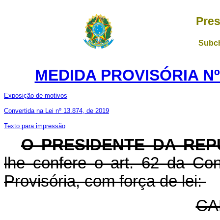
Pres
Subch
MEDIDA PROVISÓRIA Nº 
Exposição de motivos
Convertida na Lei nº 13.874, de 2019
Texto para impressão
O PRESIDENTE DA REP
lhe confere o art. 62 da Con
Provisória, com força de lei:
CA