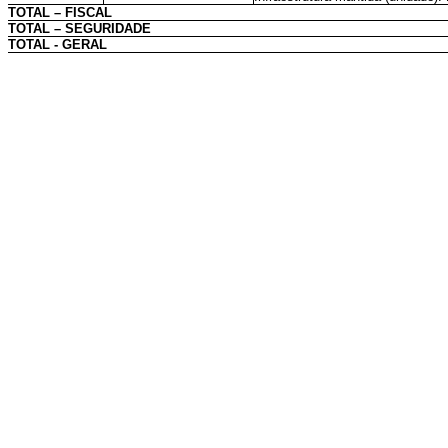
TOTAL – FISCAL
TOTAL – SEGURIDADE
TOTAL - GERAL