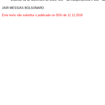
JAIR MESSIAS BOLSONARO
Este texto não substitui o publicado no DOU de 12.12.2019