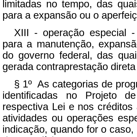
limitadas no tempo, das qua
para a expansão ou o aperfei
XIII - operação especial
para a manutenção, expansã
do governo federal, das qua
gerada contraprestação direta
§ 1º As categorias de prog
identificadas no Projeto 
respectiva Lei e nos créditos 
atividades ou operações espe
indicação, quando for o caso,