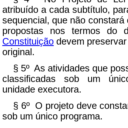
atribuído a cada subtítulo, p
sequencial, que não constará 
propostas nos termos do 
Constituição
devem preservar 
original.
§ 5º As atividades que po
classificadas sob um únic
unidade executora.
§ 6º O projeto deve consta
sob um único programa.