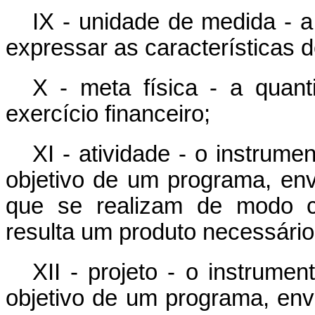
IX - unidade de medida - a 
expressar as características d
X - meta física - a quan
exercício financeiro;
XI - atividade - o instrum
objetivo de um programa, en
que se realizam de modo c
resulta um produto necessári
XII - projeto - o instrume
objetivo de um programa, en