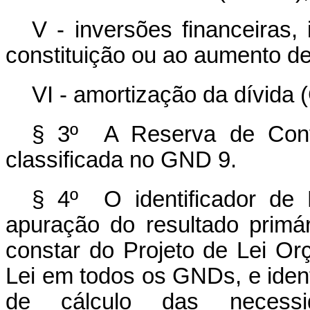
V - inversões financeiras,
constituição ou ao aumento d
VI - amortização da dívida 
§ 3º A Reserva de Conti
classificada no GND 9.
§ 4º O identificador de 
apuração do resultado primár
constar do Projeto de Lei Or
Lei em todos os GNDs, e ident
de cálculo das necessi