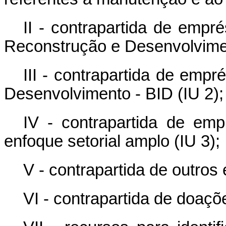
II - contrapartida de empr
Reconstrução e Desenvolvimen
III - contrapartida de emp
Desenvolvimento - BID (IU 2);
IV - contrapartida de e
enfoque setorial amplo (IU 3);
V - contrapartida de outros
VI - contrapartida de doaçõe