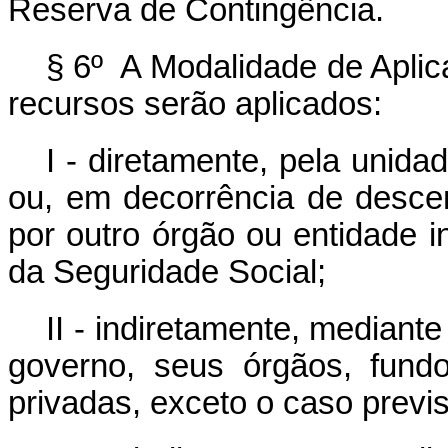
Reserva de Contingência.
§ 6º A Modalidade de Aplic
recursos serão aplicados:
I - diretamente, pela unida
ou, em decorrência de descen
por outro órgão ou entidade 
da Seguridade Social;
II - indiretamente, mediante
governo, seus órgãos, fund
privadas, exceto o caso previst