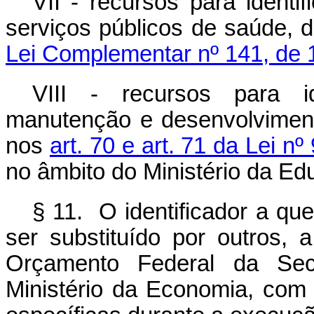
VII - recursos para ident
serviços públicos de saúde,
Lei Complementar nº 141, de 
VIII - recursos para i
manutenção e desenvolviment
nos
art. 70 e art. 71 da Lei 
no âmbito do Ministério da Ed
§ 11. O identificador a que
ser substituído por outros, 
Orçamento Federal da Sec
Ministério da Economia, com a