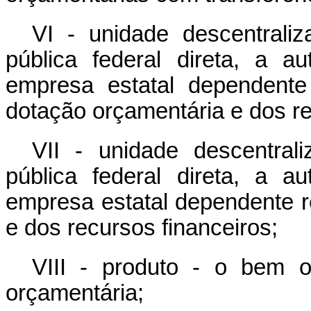
VI - unidade descentrali
pública federal direta, a a
empresa estatal dependente
dotação orçamentária e dos re
VII - unidade descentral
pública federal direta, a a
empresa estatal dependente 
e dos recursos financeiros;
VIII - produto - o bem 
orçamentária;