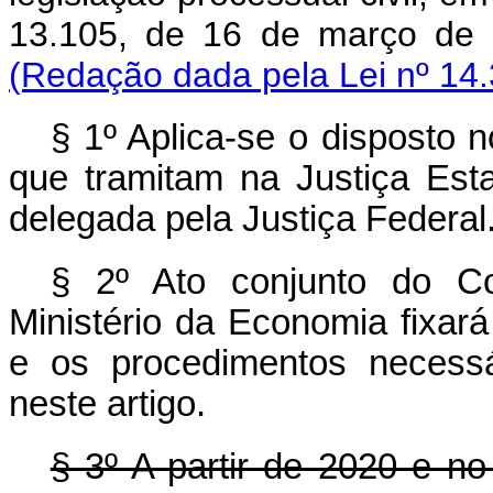
13.105, de 16 de março de 
(Redação dada pela Lei nº 14.
§ 1º Aplica-se o disposto 
que tramitam na Justiça Est
delegada pela Justiça Federal
§ 2º Ato conjunto do Co
Ministério da Economia fixará
e os procedimentos necessá
neste artigo.
§ 3º A partir de 2020 e no