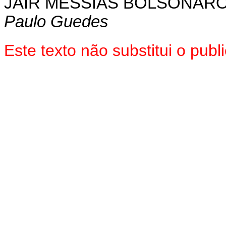
JAIR MESSIAS BOLSONAR
Paulo Guedes
Este texto não substitui o pu