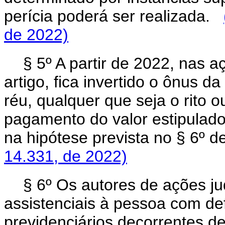
perícia poderá ser realizada.
de 2022)
§ 5º A partir de 2022, nas 
artigo, fica invertido o ônus 
réu, qualquer que seja o rito 
pagamento do valor estipulado 
na hipótese prevista no § 6º de
14.331, de 2022)
§ 6º Os autores de ações ju
assistenciais à pessoa com def
previdenciários decorrentes de