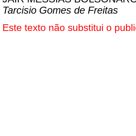
Tarcisio Gomes de Freitas
Este texto não substitui o pu