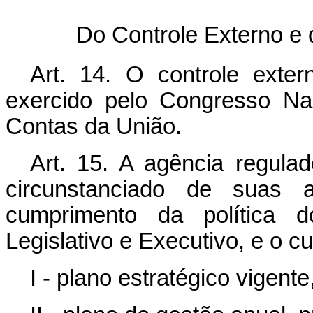
Do Controle Externo e 
Art. 14. O controle exte
exercido pelo Congresso Nac
Contas da União.
Art. 15. A agência regulad
circunstanciado de suas a
cumprimento da política d
Legislativo e Executivo, e o 
I - plano estratégico vigente