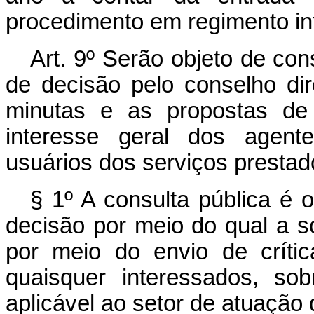
procedimento em regimento in
Art. 9º Serão objeto de con
de decisão pelo conselho dire
minutas e as propostas de 
interesse geral dos agent
usuários dos serviços prestad
§ 1º A consulta pública é 
decisão por meio do qual a s
por meio do envio de crític
quaisquer interessados, so
aplicável ao setor de atuação