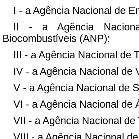
I - a Agência Nacional de En
II - a Agência Nacion
Biocombustíveis (ANP);
III - a Agência Nacional de
IV - a Agência Nacional de V
V - a Agência Nacional de
VI - a Agência Nacional de
VII - a Agência Nacional de
VIII - a Agência Nacional d