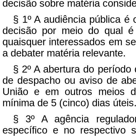
decisão sobre matéria conside
§ 1º A audiência pública é
decisão por meio do qual é 
quaisquer interessados em se
a debater matéria relevante.
§ 2º A abertura do período 
de despacho ou aviso de aber
União e em outros meios d
mínima de 5 (cinco) dias úteis
§ 3º A agência regulador
específico e no respectivo s