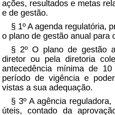
ações, resultados e metas rel
e de gestão.
§ 1º A agenda regulatória, pr
o plano de gestão anual para 
§ 2º O plano de gestão a
diretor ou pela diretoria c
antecedência mínima de 10 
período de vigência e poder
vistas a sua adequação.
§ 3º A agência reguladora,
úteis, contado da aprovaçã