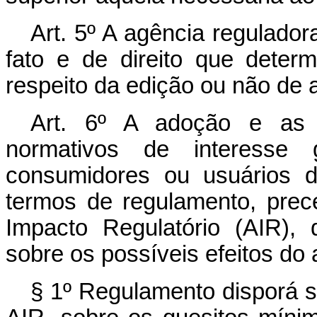
Art. 5º A agência regulador
fato e de direito que deter
respeito da edição ou não de 
Art. 6º A adoção e as 
normativos de interesse 
consumidores ou usuários d
termos de regulamento, prec
Impacto Regulatório (AIR),
sobre os possíveis efeitos do 
§ 1º Regulamento disporá s