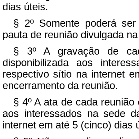
dias úteis.
§ 2º Somente poderá ser 
pauta de reunião divulgada na
§ 3º A gravação de cada
disponibilizada aos inter
respectivo sítio na internet 
encerramento da reunião.
§ 4º A ata de cada reunião 
aos interessados na sede da
internet em até 5 (cinco) dias