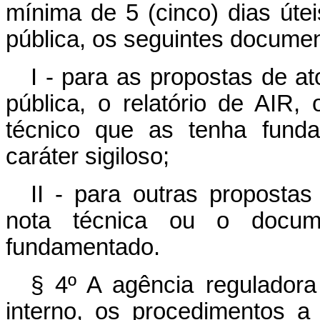
mínima de 5 (cinco) dias útei
pública, os seguintes docume
I - para as propostas de a
pública, o relatório de AIR,
técnico que as tenha funda
caráter sigiloso;
II - para outras propostas
nota técnica ou o docum
fundamentado.
§ 4º A agência reguladora
interno, os procedimentos 