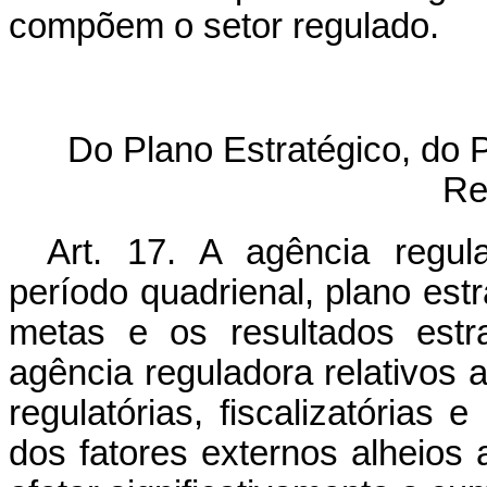
compõem o setor regulado.
Do Plano Estratégico, do 
Re
Art. 17. A agência regul
período quadrienal, plano estr
metas e os resultados estr
agência reguladora relativos
regulatórias, fiscalizatórias
dos fatores externos alheios