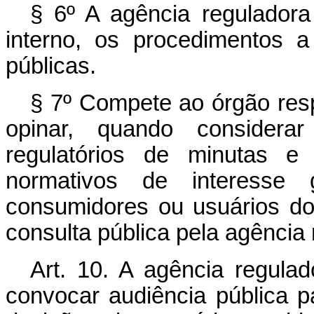
§ 6º A agência reguladora
interno, os procedimentos 
públicas.
§ 7º Compete ao órgão res
opinar, quando considerar
regulatórios de minutas e
normativos de interesse 
consumidores ou usuários do
consulta pública pela agência 
Art. 10. A agência regulad
convocar audiência pública 