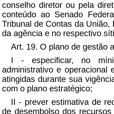
conselho diretor ou pela dire
conteúdo ao Senado Federa
Tribunal de Contas da União, 
da agência e no respectivo síti
Art. 19. O plano de gestão 
I - especificar, no m
administrativo e operacional
atingidas durante sua vigênci
com o plano estratégico;
II - prever estimativa de 
de desembolso dos recursos 