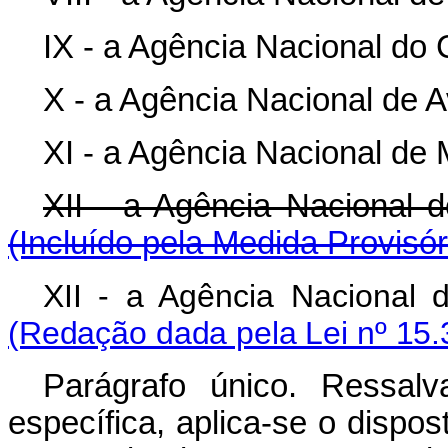
IX - a Agência Nacional do 
X - a Agência Nacional de A
XI - a Agência Nacional de
XII - a Agência Naciona
(Incluído pela Medida Provisór
XII - a Agência Nacional 
(Redação dada pela Lei nº 15.
Parágrafo único. Ressal
específica, aplica-se o dispos