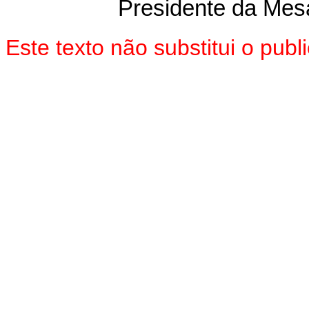
Presidente da Mes
Este texto não substitui o pu