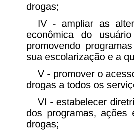
drogas;
IV - ampliar as alte
econômica do usuário
promovendo programas 
sua escolarização e a qua
V - promover o acess
drogas a todos os serviç
VI - estabelecer diretr
dos programas, ações e
drogas;