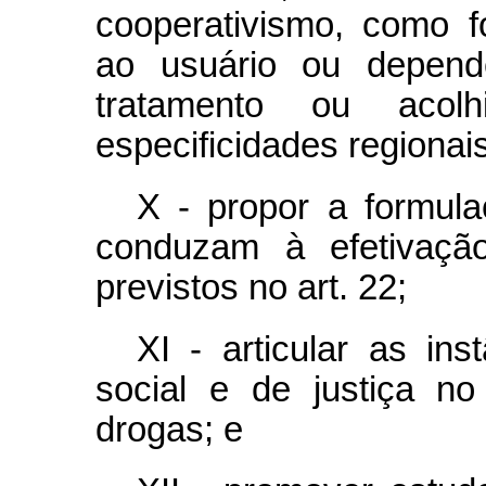
cooperativismo, como 
ao usuário ou depend
tratamento ou acolh
especificidades regionais
X - propor a formula
conduzam à efetivação
previstos no art. 22;
XI - articular as ins
social e de justiça n
drogas; e