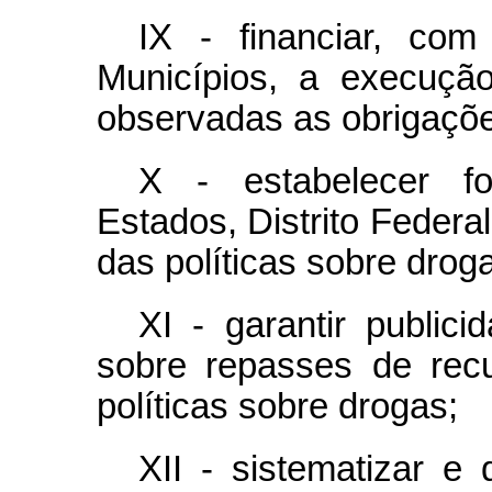
IX - financiar, com
Municípios, a execução
observadas as obrigaçõe
X - estabelecer f
Estados, Distrito Federa
das políticas sobre drog
XI - garantir public
sobre repasses de rec
políticas sobre drogas;
XII - sistematizar e 