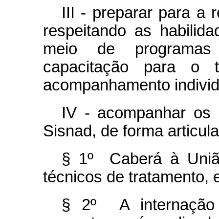
III - preparar para a
respeitando as habilida
meio de programas 
capacitação para o tr
acompanhamento individ
IV - acompanhar os 
Sisnad, de forma articul
§ 1º Caberá à União
técnicos de tratamento, 
§ 2º A internação