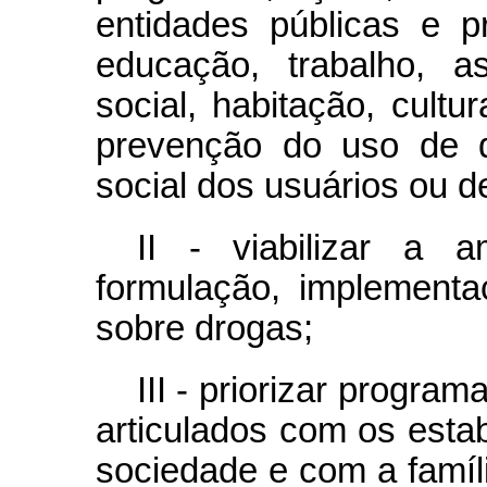
entidades públicas e 
educação, trabalho, as
social, habitação, cultu
prevenção do uso de d
social dos usuários ou 
II - viabilizar a a
formulação, implementa
sobre drogas;
III - priorizar program
articulados com os esta
sociedade e com a famíl