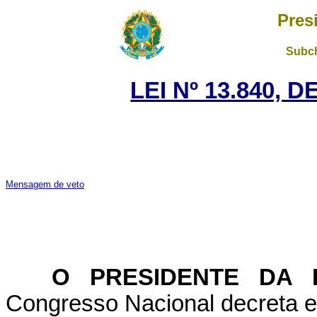
Pres
Subch
LEI Nº 13.840, 
Mensagem de veto
O PRESIDENTE DA 
Congresso Nacional decreta e 