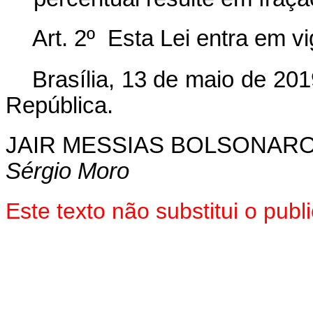
Art. 2º Esta Lei entra em v
Brasília, 13 de maio de 201
República.
JAIR MESSIAS BOLSONAR
Sérgio Moro
Este texto não substitui o pu