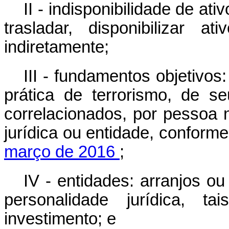
II - indisponibilidade de ati
trasladar, disponibilizar a
indiretamente;
III - fundamentos objetivos
prática de terrorismo, de s
correlacionados, por pessoa 
jurídica ou entidade, conform
março de 2016
;
IV - entidades: arranjos o
personalidade jurídica, 
investimento; e