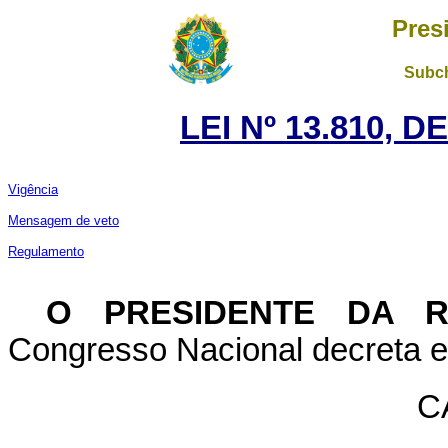
Pres
Subch
LEI Nº 13.810, 
Vigência
Mensagem de veto
Regulamento
O PRESIDENTE DA 
Congresso Nacional decreta e 
C