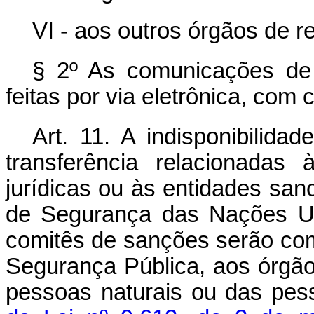
VI - aos outros órgãos de r
§ 2º As comunicações de 
feitas por via eletrônica, com
Art. 11. A indisponibilida
transferência relacionadas
jurídicas ou às entidades sa
de Segurança das Nações Un
comitês de sanções serão com
Segurança Pública, aos órgão
pessoas naturais ou das pess