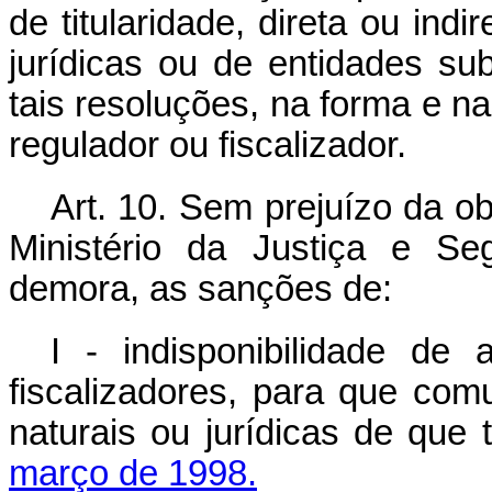
de titularidade, direta ou ind
jurídicas ou de entidades s
tais resoluções, na forma e n
regulador ou fiscalizador.
Art. 10. Sem prejuízo da o
Ministério da Justiça e Se
demora, as sanções de:
I - indisponibilidade de
fiscalizadores, para que co
naturais ou jurídicas de que 
março de 1998.