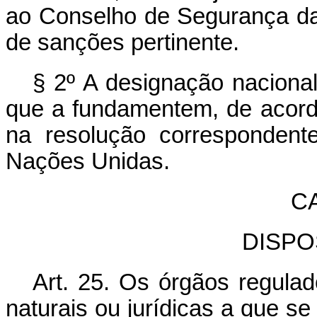
ao Conselho de Segurança d
de sanções pertinente.
§ 2º A designação nacion
que a fundamentem, de acord
na resolução corresponden
Nações Unidas.
C
DISPO
Art. 25. Os órgãos regulad
naturais ou jurídicas a que se