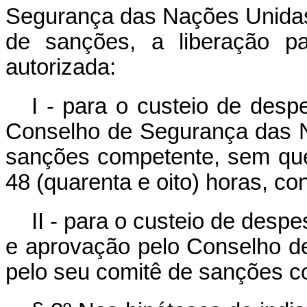
Segurança das Nações Unidas
de sanções, a liberação pa
autorizada:
I - para o custeio de desp
Conselho de Segurança das 
sanções competente, sem que
48 (quarenta e oito) horas, co
II - para o custeio de despe
e aprovação pelo Conselho 
pelo seu comitê de sanções c