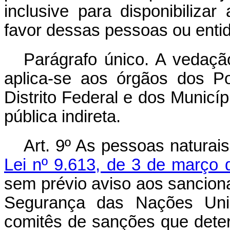
inclusive para disponibilizar
favor dessas pessoas ou enti
Parágrafo único. A vedação
aplica-se aos órgãos dos P
Distrito Federal e dos Municí
pública indireta.
Art. 9º As pessoas naturais
Lei nº 9.613, de 3 de março
sem prévio aviso aos sancion
Segurança das Nações Uni
comitês de sanções que deter