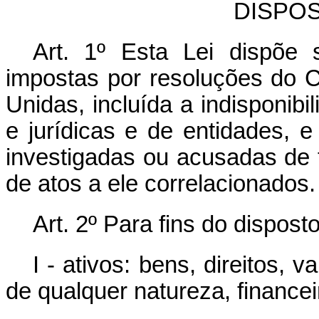
DISPO
Art. 1º Esta Lei dispõe
impostas por resoluções do
Unidas, incluída a indisponibi
e jurídicas e de entidades, 
investigadas ou acusadas de 
de atos a ele correlacionados.
Art. 2º Para fins do dispost
I - ativos: bens, direitos, 
de qualquer natureza, financei