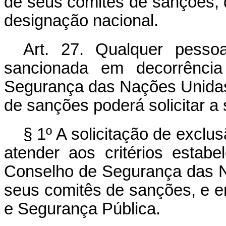
de seus comitês de sanções, 
designação nacional.
Art. 27. Qualquer pessoa
sancionada em decorrênci
Segurança das Nações Unidas
de sanções poderá solicitar a
§ 1º A solicitação de excl
atender aos critérios estabe
Conselho de Segurança das 
seus comitês de sanções, e e
e Segurança Pública.