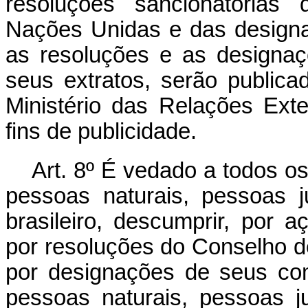
resoluções sancionatória
Nações Unidas e das design
as resoluções e as designaç
seus extratos, serão publica
Ministério das Relações Exte
fins de publicidade.
Art. 8º É vedado a todos os
pessoas naturais, pessoas ju
brasileiro, descumprir, por
por resoluções do Conselho 
por designações de seus co
pessoas naturais, pessoas j