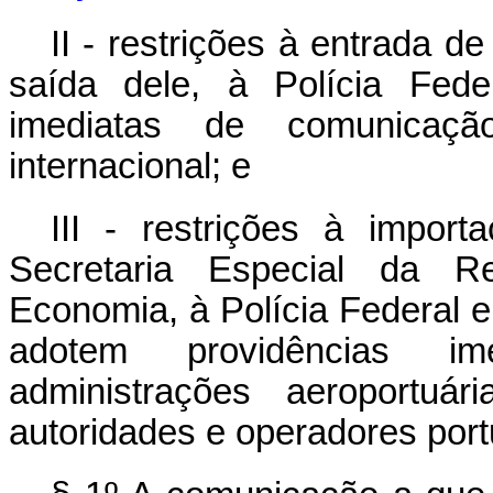
II - restrições à entrada de
saída dele, à Polícia Fede
imediatas de comunicaç
internacional; e
III - restrições à impo
Secretaria Especial da Re
Economia, à Polícia Federal e
adotem providências i
administrações aeroportu
autoridades e operadores port