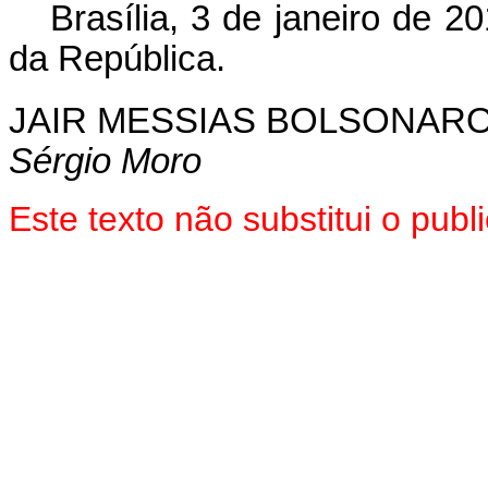
Brasília, 3 de janeiro de 2
da República.
JAIR MESSIAS BOLSONAR
Sérgio Moro
Este texto não substitui o pu