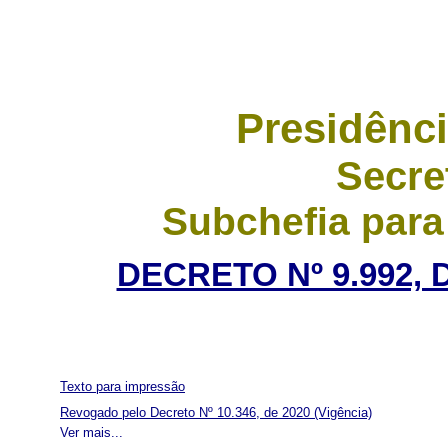
Presidênci
Secre
Subchefia para
DECRETO Nº 9.992, 
Texto para impressão
Revogado pelo Decreto Nº 10.346, de 2020
(Vigência)
Ver mais...