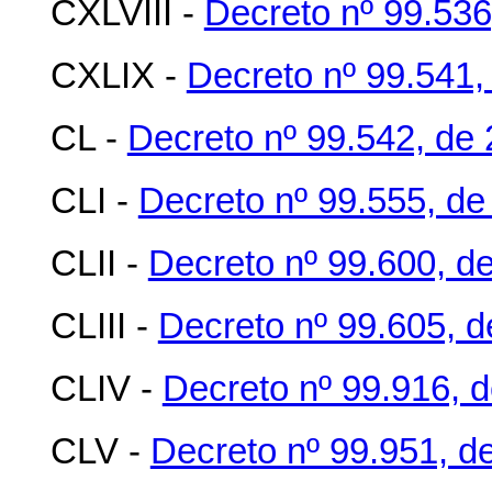
CXLVIII -
Decreto nº 99.53
CXLIX -
Decreto nº 99.541
CL -
Decreto nº 99.542, de
CLI -
Decreto nº 99.555, de
CLII -
Decreto nº 99.600, d
CLIII -
Decreto nº 99.605, 
CLIV -
Decreto nº 99.916, 
CLV -
Decreto nº 99.951, 