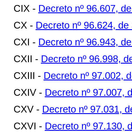
CIX -
Decreto nº 96.607, d
CX -
Decreto nº 96.624, de
CXI -
Decreto nº 96.943, d
CXII -
Decreto nº 96.998, d
CXIII -
Decreto nº 97.002, 
CXIV -
Decreto nº 97.007, 
CXV -
Decreto nº 97.031, 
CXVI -
Decreto nº 97.130,