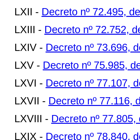
LXII -
Decreto nº 72.495, de
LXIII -
Decreto nº 72.752, 
LXIV -
Decreto nº 73.696, d
LXV -
Decreto nº 75.985, d
LXVI -
Decreto nº 77.107, d
LXVII -
Decreto nº 77.116, 
LXVIII -
Decreto nº 77.805,
LXIX -
Decreto nº 78.840, 