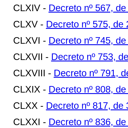
CLXIV -
Decreto nº 567, de
CLXV -
Decreto nº 575, de
CLXVI -
Decreto nº 745, de
CLXVII -
Decreto nº 753, d
CLXVIII -
Decreto nº 791, 
CLXIX -
Decreto nº 808, de 
CLXX -
Decreto nº 817, de
CLXXI -
Decreto nº 836, de