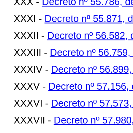
XXX -
Decreto nº 55.786, d
XXXI -
Decreto nº 55.871, 
XXXII -
Decreto nº 56.582, 
XXXIII -
Decreto nº 56.759,
XXXIV -
Decreto nº 56.899
XXXV -
Decreto nº 57.156,
XXXVI -
Decreto nº 57.573,
XXXVII -
Decreto nº 57.980