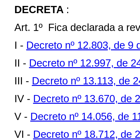
DECRETA
:
Art. 1º Fica declarada a re
I -
Decreto nº 12.803, de 9 
II -
Decreto nº 12.997, de 2
III -
Decreto nº 13.113, de 2
IV -
Decreto nº 13.670, de 
V -
Decreto nº 14.056, de 1
VI -
Decreto nº 18.712, de 