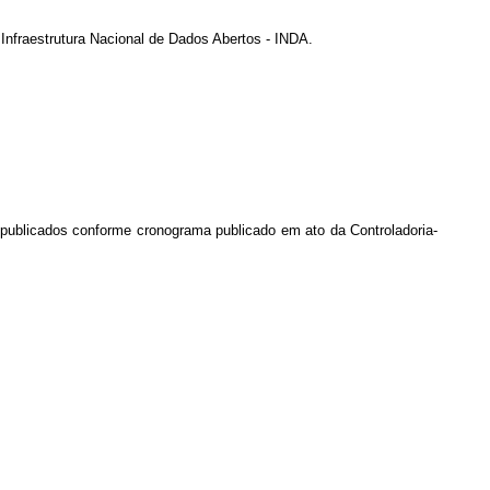
Infraestrutura Nacional de Dados Abertos - INDA.
 publicados conforme cronograma publicado em ato da Controladoria-