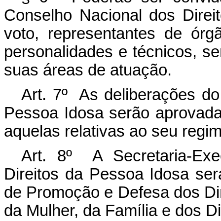
Conselho Nacional dos Direi
voto, representantes de órg
personalidades e técnicos, s
suas áreas de atuação.
Art. 7º As deliberações do
Pessoa Idosa serão aprovadas
aquelas relativas ao seu regim
Art. 8º A Secretaria-Ex
Direitos da Pessoa Idosa ser
de Promoção e Defesa dos Dir
da Mulher, da Família e dos D