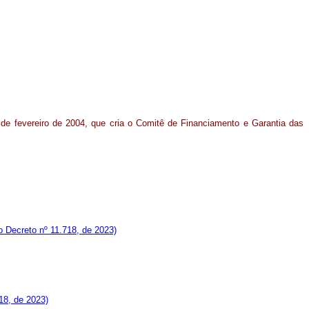
 de fevereiro de 2004, que cria o Comitê de Financiamento e Garantia das
 Decreto nº 11.718, de 2023)
18, de 2023)