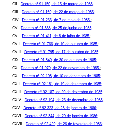
CII -
Decreto nº 91.150, de 15 de março de 1985;
CIII -
Decreto nº 91.169, de 22 de março de 1985;
CIV -
Decreto nº 91.233, de 7 de maio de 1985
;
CV -
Decreto nº 91.368, de 25 de junho de 1985;
CVI -
Decreto nº 91.411, de 8 de julho de 1985
;
CVII -
Decreto nº 91.766, de 10 de outubro de 1985
;
CVIII -
Decreto nº 91.795, de 17 de outubro de 1985;
CIX -
Decreto nº 91.849, de 30 de outubro de 1985;
CX -
Decreto nº 91.970, de 22 de novembro de 1985
;
CXI -
Decreto nº 92.108, de 10 de dezembro de 1985;
CXII -
Decreto nº 92.181, de 19 de dezembro de 1985;
CXIII -
Decreto nº 92.187, de 20 de dezembro de 1985;
CXIV -
Decreto nº 92.194, de 23 de dezembro de 1985;
CXV -
Decreto nº 92.323, de 23 de janeiro de 1986;
CXVI -
Decreto nº 92.344, de 29 de janeiro de 1986;
CXVII -
Decreto nº 92.429, de 26 de fevereiro de 1986;