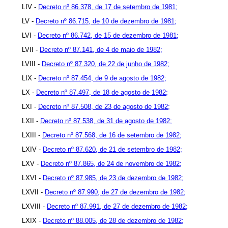
LIV -
Decreto nº 86.378, de 17 de setembro de 1981;
LV -
Decreto nº 86.715, de 10 de dezembro de 1981;
LVI -
Decreto nº 86.742, de 15 de dezembro de 1981;
LVII -
Decreto nº 87.141, de 4 de maio de 1982;
LVIII -
Decreto nº 87.320, de 22 de junho de 1982;
LIX -
Decreto nº 87.454, de 9 de agosto de 1982;
LX -
Decreto nº 87.497, de 18 de agosto de 1982;
LXI -
Decreto nº 87.508, de 23 de agosto de 1982;
LXII -
Decreto nº 87.538, de 31 de agosto de 1982;
LXIII -
Decreto nº 87.568, de 16 de setembro de 1982;
LXIV -
Decreto nº 87.620, de 21 de setembro de 1982;
LXV -
Decreto nº 87.865, de 24 de novembro de 1982;
LXVI -
Decreto nº 87.985, de 23 de dezembro de 1982;
LXVII -
Decreto nº 87.990, de 27 de dezembro de 1982;
LXVIII -
Decreto nº 87.991, de 27 de dezembro de 1982;
LXIX -
Decreto nº 88.005, de 28 de dezembro de 1982;