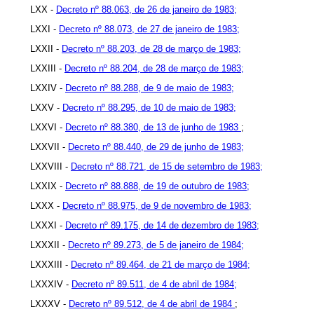
LXX -
Decreto nº 88.063, de 26 de janeiro de 1983;
LXXI -
Decreto nº 88.073, de 27 de janeiro de 1983;
LXXII -
Decreto nº 88.203, de 28 de março de 1983;
LXXIII -
Decreto nº 88.204, de 28 de março de 1983;
LXXIV -
Decreto nº 88.288, de 9 de maio de 1983;
LXXV -
Decreto nº 88.295, de 10 de maio de 1983;
LXXVI -
Decreto nº 88.380, de 13 de junho de 1983
;
LXXVII -
Decreto nº 88.440, de 29 de junho de 1983;
LXXVIII -
Decreto nº 88.721, de 15 de setembro de 1983;
LXXIX -
Decreto nº 88.888, de 19 de outubro de 1983;
LXXX -
Decreto nº 88.975, de 9 de novembro de 1983;
LXXXI -
Decreto nº 89.175, de 14 de dezembro de 1983;
LXXXII -
Decreto nº 89.273, de 5 de janeiro de 1984;
LXXXIII -
Decreto nº 89.464, de 21 de março de 1984;
LXXXIV -
Decreto nº 89.511, de 4 de abril de 1984;
LXXXV -
Decreto nº 89.512, de 4 de abril de 1984
;