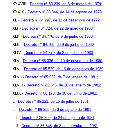
XXXVIII -
Decreto nº 83.239, de 6 de março de 1979;
XXXIX -
Decreto nº 83.844, de 14 de agosto de 1979;
XL -
Decreto nº 84.297, de 11 de dezembro de 1979;
XLI -
Decreto nº 84.724, de 22 de maio de 1980;
XLII -
Decreto nº 84.776, de 9 de junho de 1980;
XLIII -
Decreto nº 84.780, de 9 de junho de 1980;
XLIV -
Decreto nº 84.870, de 2 de julho de 1980;
XLV -
Decreto nº 85.336, de 10 de novembro de 1980;
XLVI -
Decreto nº 85.529, de 16 de dezembro de 1980;
XLVII -
Decreto nº 85.632, de 7 de janeiro de 1981;
XLVIII -
Decreto nº 85.645, de 20 de janeiro de 1981;
XLIX -
Decreto nº 86.170, de 30 de junho de 1981;
L -
Decreto nº 86.221, de 16 de julho de 1981;
LI -
Decreto nº 86.255, de 3 de agosto de 1981;
LII -
Decreto nº 86.309, de 24 de agosto de 1981;
LIII -
Decreto nº 86.345, de 8 de setembro de 1981;