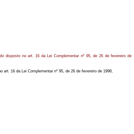
 do disposto no art. 16 da Lei Complementar nº 95, de 26 de fevereiro de
 no art. 16 da Lei Complementar nº 95, de 26 de fevereiro de 1998,