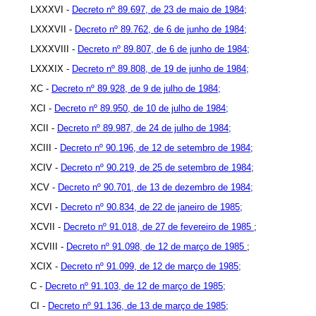
LXXXVI -
Decreto nº 89.697, de 23 de maio de 1984;
LXXXVII -
Decreto nº 89.762, de 6 de junho de 1984;
LXXXVIII -
Decreto nº 89.807, de 6 de junho de 1984;
LXXXIX -
Decreto nº 89.808, de 19 de junho de 1984;
XC -
Decreto nº 89.928, de 9 de julho de 1984;
XCI -
Decreto nº 89.950, de 10 de julho de 1984;
XCII -
Decreto nº 89.987, de 24 de julho de 1984;
XCIII -
Decreto nº 90.196, de 12 de setembro de 1984;
XCIV -
Decreto nº 90.219, de 25 de setembro de 1984;
XCV -
Decreto nº 90.701, de 13 de dezembro de 1984;
XCVI -
Decreto nº 90.834, de 22 de janeiro de 1985;
XCVII -
Decreto nº 91.018, de 27 de fevereiro de 1985
;
XCVIII -
Decreto nº 91.098, de 12 de março de 1985
;
XCIX -
Decreto nº 91.099, de 12 de março de 1985;
C -
Decreto nº 91.103, de 12 de março de 1985;
CI -
Decreto nº 91.136, de 13 de março de 1985;