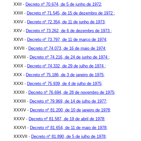
XXII -
Decreto nº 70.674, de 5 de junho de 1972;
XXIII -
Decreto nº 71.545, de 15 de dezembro de 1972
;
XXIV -
Decreto nº 72.354, de 11 de junho de 1973;
XXV -
Decreto nº 73.262, de 6 de dezembro de 1973
;
XXVI -
Decreto nº 73.797, de 11 de março de 1974;
XXVII -
Decreto nº 74.073, de 16 de maio de 1974;
XXVIII -
Decreto nº 74.216, de 24 de junho de 1974
;
XXIX -
Decreto nº 74.332, de 29 de julho de 1974
;
XXX -
Decreto nº 75.186, de 3 de janeiro de 1975;
XXXI -
Decreto nº 75.939, de 4 de julho de 1975;
XXXII -
Decreto nº 76.694, de 28 de novembro de 1975;
XXXIII -
Decreto nº 79.969, de 14 de julho de 1977;
XXXIV -
Decreto nº 81.200, de 10 de janeiro de 1978;
XXXV -
Decreto nº 81.587, de 19 de abril de 1978;
XXXVI -
Decreto nº 81.654, de 11 de maio de 1978;
XXXVII -
Decreto nº 81.890, de 5 de julho de 1978;