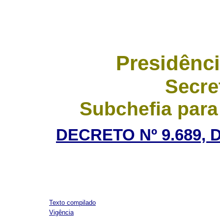
Presidênci
Secre
Subchefia para
DECRETO Nº 9.689, 
Texto compilado
Vigência