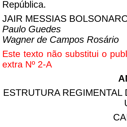
República.
JAIR MESSIAS BOLSONAR
Paulo Guedes
Wagner de Campos Rosário
Este texto não substitui o pu
extra Nº 2-A
A
ESTRUTURA REGIMENTAL 
CA