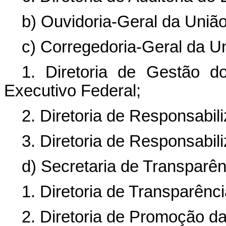
b) Ouvidoria-Geral da União
c) Corregedoria-Geral da U
1. Diretoria de Gestão 
Executivo Federal;
2. Diretoria de Responsabil
3. Diretoria de Responsabil
d) Secretaria de Transparê
1. Diretoria de Transparênci
2. Diretoria de Promoção da