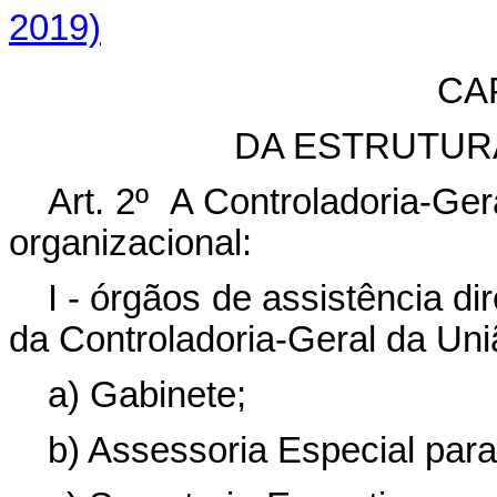
2019)
CAP
DA ESTRUTUR
Art. 2º A Controladoria-Ger
organizacional:
I - órgãos de assistência di
da Controladoria-Geral da Uni
a) Gabinete;
b) Assessoria Especial para