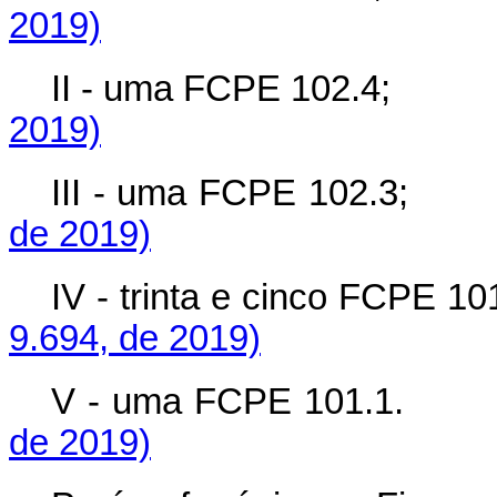
2019)
II - uma FCPE 102.
2019)
III - uma FCPE 102
de 2019)
IV - trinta e cinco FCP
9.694, de 2019)
V - uma FCPE 101
de 2019)