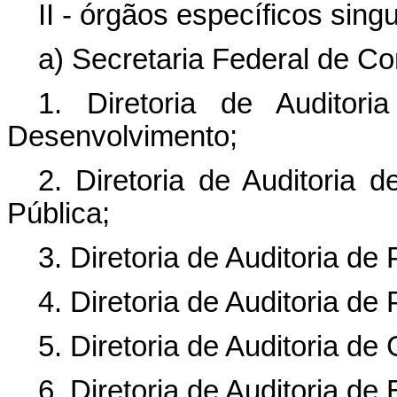
II - órgãos específicos singu
a) Secretaria Federal de Con
1. Diretoria de Auditor
Desenvolvimento;
2. Diretoria de Auditoria 
Pública;
3. Diretoria de Auditoria de
4. Diretoria de Auditoria de 
5. Diretoria de Auditoria d
6. Diretoria de Auditoria de 