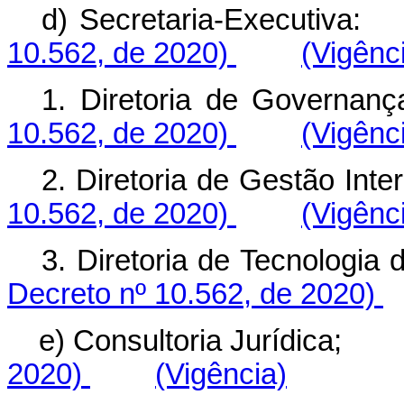
d) Secretaria-Executiva:
10.562, de 2020)
(Vigênc
1. Diretoria de Governanç
10.562, de 2020)
(Vigênc
2. Diretoria de Gestão Inte
10.562, de 2020)
(Vigênc
3. Diretoria de Tecnologia 
Decreto nº 10.562, de 2020)
e) Consultoria Jurídica;
2020)
(Vigência)