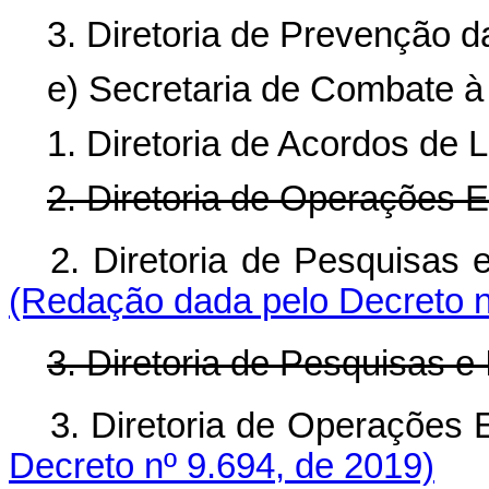
3. Diretoria de Prevenção d
e) Secretaria de Combate à
1. Diretoria de Acordos de L
2. Diretoria de Operações E
2. Diretoria de Pesquisas 
(Redação dada pelo Decreto n
3. Diretoria de Pesquisas e
3. Diretoria de Operaç
Decreto nº 9.694, de 2019)