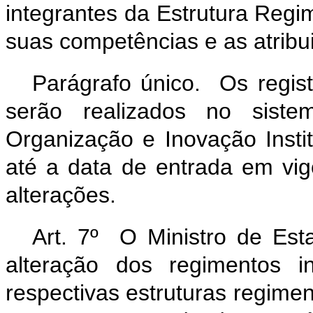
integrantes da Estrutura Regi
suas competências e as atribui
Parágrafo único. Os regist
serão realizados no siste
Organização e Inovação Insti
até a data de entrada em vig
alterações.
Art. 7º O Ministro de Es
alteração dos regimentos i
respectivas estruturas regime