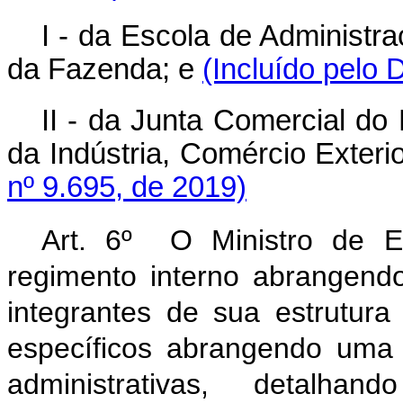
I - da Escola de Administra
da Fazenda; e
(Incluído pelo 
II - da Junta Comercial do D
da Indústria, Comércio Exteri
nº 9.695, de 2019)
Art. 6º O Ministro de E
regimento interno abrangendo
integrantes de sua estrutura
específicos abrangendo uma
administrativas, detalhan