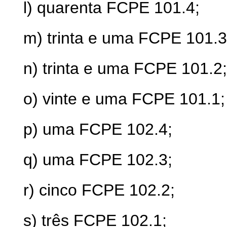
l) quarenta FCPE 101.4;
m) trinta e uma FCPE 101.3
n) trinta e uma FCPE 101.2;
o) vinte e uma FCPE 101.1;
p) uma FCPE 102.4;
q) uma FCPE 102.3;
r) cinco FCPE 102.2;
s) três FCPE 102.1;