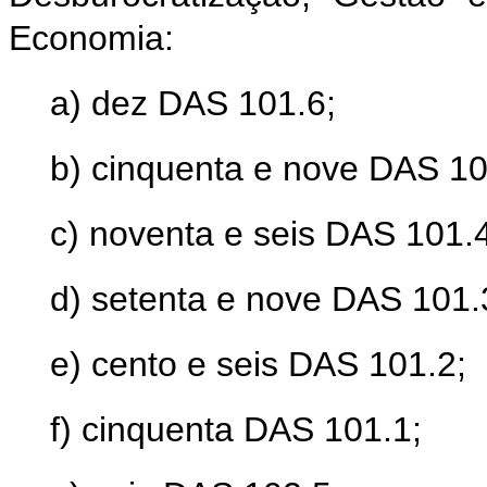
Economia:
a) dez DAS 101.6;
b) cinquenta e nove DAS 10
c) noventa e seis DAS 101.
d) setenta e nove DAS 101.
e) cento e seis DAS 101.2;
f) cinquenta DAS 101.1;