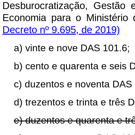
Desburocratização, Gestão e
Economia para o Ministério
Decreto nº 9.695, de 2019)
a) vinte e nove DAS 101.6;
b) cento e quarenta e seis 
c) duzentos e noventa DAS 
d) trezentos e trinta e três
e) duzentos e quarenta e t