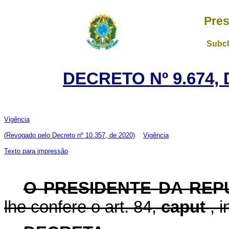
Pres
Subch
DECRETO Nº 9.674, 
Vigência
(Revogado pelo Decreto nº 10.357, de 2020)
Vigência
Texto para impressão
O PRESIDENTE DA RE
lhe confere o art. 84,
caput
, 