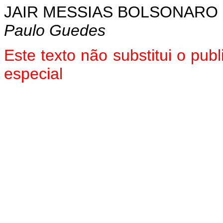
JAIR MESSIAS BOLSONARO
Paulo Guedes
Este texto não substitui o pu
especial