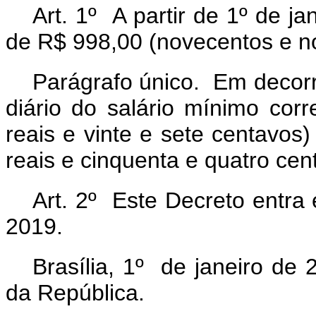
Art. 1º A partir de 1º de j
de R$ 998,00 (novecentos e nov
Parágrafo único. Em decor
diário do salário mínimo corr
reais e vinte e sete centavos)
reais e cinquenta e quatro cen
Art. 2º Este Decreto entra 
2019.
Brasília, 1º de janeiro de
da República.