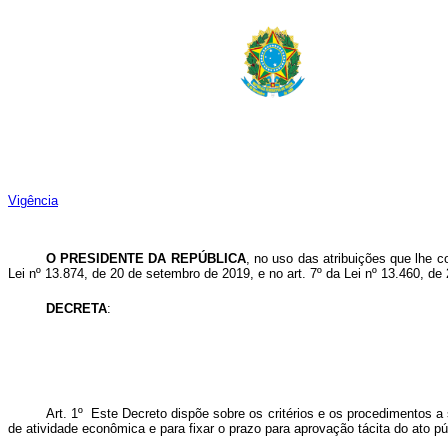
Vigência
O PRESIDENTE DA REPÚBLICA
, no uso das atribuições que lhe c
Lei nº 13.874, de 20 de setembro de 2019, e no art. 7º da Lei nº 13.460, de
DECRETA
:
Art. 1º Este Decreto dispõe sobre os critérios e os procedimentos a 
de atividade econômica e para fixar o prazo para aprovação tácita do ato pú