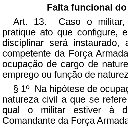
Falta funcional do
Art. 13. Caso o militar,
pratique ato que configure, e
disciplinar será instaurado,
competente da Força Armada 
ocupação de cargo de nature
emprego ou função de natureza
§ 1º Na hipótese de ocupa
natureza civil a que se refer
qual o militar estiver à 
Comandante da Força Armada à 