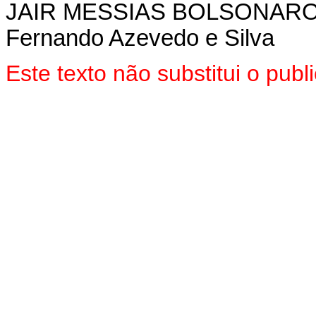
JAIR MESSIAS BOLSONAR
Fernando Azevedo e Silva
Este texto não substitui o pu