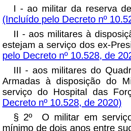
I - ao militar da reserv
(Incluído pelo Decreto nº 10.5
II - aos militares à dispos
estejam a serviço dos ex-Pr
pelo Decreto nº 10.528, de 20
III - aos militares do Qua
Armadas à disposição do Mi
serviço do Hospital da
Decreto nº 10.528, de 2020)
§ 2º O militar em serviço 
mínimo de dois anos entre su