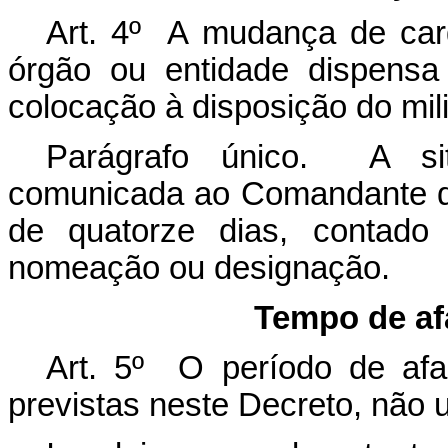
Art. 4º A mudança de ca
órgão ou entidade dispensa
colocação à disposição do mili
Parágrafo único. A si
comunicada ao Comandante da
de quatorze dias, contado
nomeação ou designação.
Tempo de af
Art. 5º O período de afas
previstas neste Decreto, não u