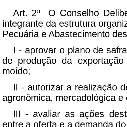
Art. 2º O Conselho Delibe
integrante da estrutura organiz
Pecuária e Abastecimento des
I - aprovar o plano de safr
de produção da exportação 
moído;
II - autorizar a realização
agronômica, mercadológica e d
III - avaliar as ações des
entre a oferta e a demanda do