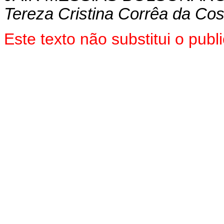
Tereza Cristina Corrêa da Cos
Este texto não substitui o pu