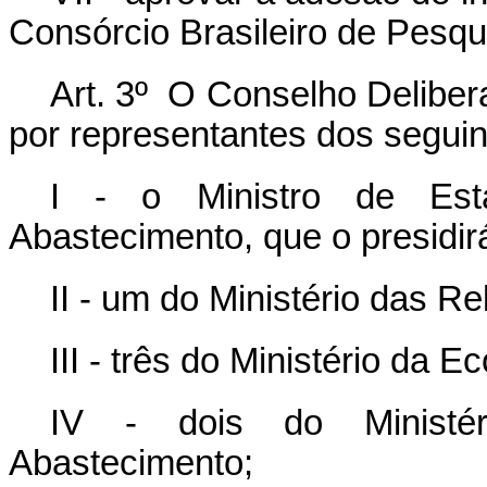
Consórcio Brasileiro de Pesq
Art. 3º O Conselho Deliber
por representantes dos seguin
I - o Ministro de Esta
Abastecimento, que o presidir
II - um do Ministério das Re
III - três do Ministério da E
IV - dois do Ministér
Abastecimento;