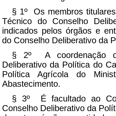
§ 1º Os membros titulares
Técnico do Conselho Delibe
indicados pelos órgãos e en
do Conselho Deliberativo da Po
§ 2º A coordenação d
Deliberativo da Política do C
Política Agrícola do Minis
Abastecimento.
§ 3º É facultado ao Co
Conselho Deliberativo da Polí