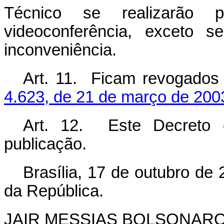
Técnico se realizarão p
videoconferência, exceto s
inconveniência.
Art. 11. Ficam revogado
4.623, de 21 de março de 200
Art. 12. Este Decreto 
publicação.
Brasília, 17 de outubro de
da República.
JAIR MESSIAS BOLSONAR