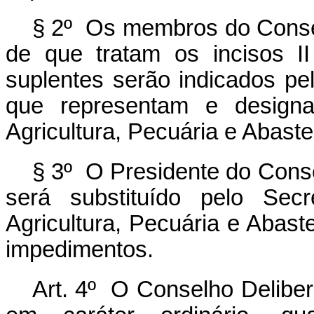
§ 2º Os membros do Conselh
de que tratam os incisos 
suplentes serão indicados pel
que representam e designa
Agricultura, Pecuária e Abast
§ 3º O Presidente do Conse
será substituído pelo Secr
Agricultura, Pecuária e Abas
impedimentos.
Art. 4º O Conselho Delibera