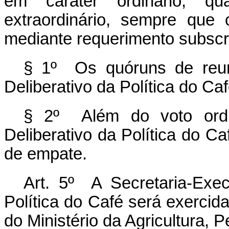
em caráter ordinário, qu
extraordinário, sempre que
mediante requerimento subscr
§ 1º Os quóruns de reun
Deliberativo da Política do Ca
§ 2º Além do voto ordin
Deliberativo da Política do C
de empate.
Art. 5º A Secretaria-Exec
Política do Café será exercida
do Ministério da Agricultura, 