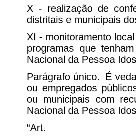
X - realização de confe
distritais e municipais d
XI - monitoramento local
programas que tenham 
Nacional da Pessoa Idos
Parágrafo único. É ved
ou empregados públicos f
ou municipais com rec
Nacional da Pessoa Idos
“Ar