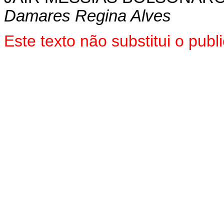
Damares Regina Alves
Este texto não substitui o pu