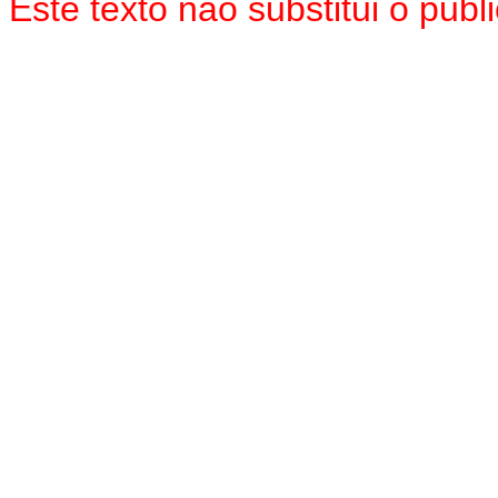
Este texto não substitui o pu