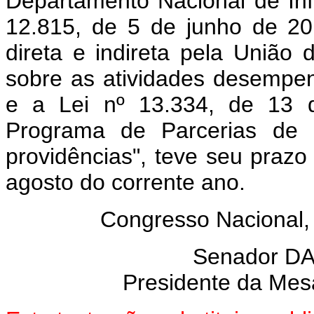
Departamento Nacional de Infr
12.815, de 5 de junho de 20
direta e indireta pela União 
sobre as atividades desempen
e a Lei nº 13.334, de 13 
Programa de Parcerias de I
providências", teve seu prazo
agosto do corrente ano.
Congresso Nacional,
Senador D
Presidente da Mes