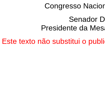
Congresso Nacion
Senador 
Presidente da Mes
Este texto não substitui o pu