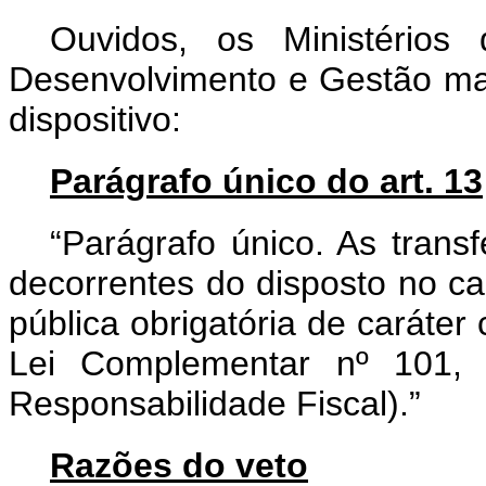
Ouvidos, os Ministérios
Desenvolvimento e Gestão man
dispositivo:
Parágrafo único do art. 13
“Parágrafo único. As trans
decorrentes do disposto no ca
pública obrigatória de caráter
Lei Complementar nº 101,
Responsabilidade Fiscal).”
Razões do veto