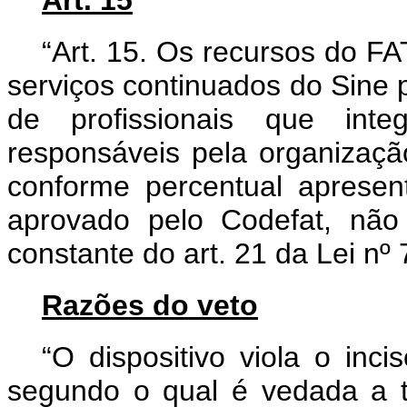
Art. 15
“Art. 15. Os recursos do F
serviços continuados do Sine
de profissionais que int
responsáveis pela organizaçã
conforme percentual apresen
aprovado pelo Codefat, não
constante do art. 21 da Lei nº 
Razões do veto
“O dispositivo viola o inc
segundo o qual é vedada a tr