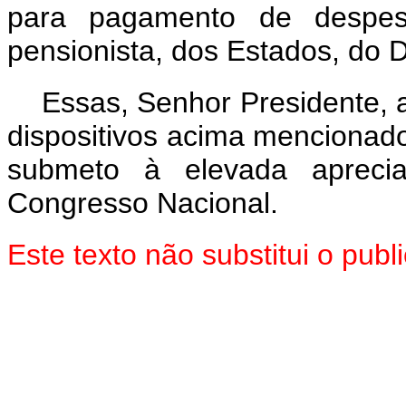
para pagamento de despesa
pensionista, dos Estados, do D
Essas, Senhor Presidente, 
dispositivos acima mencionado
submeto à elevada aprec
Congresso Nacional.
Este texto não substitui o pu