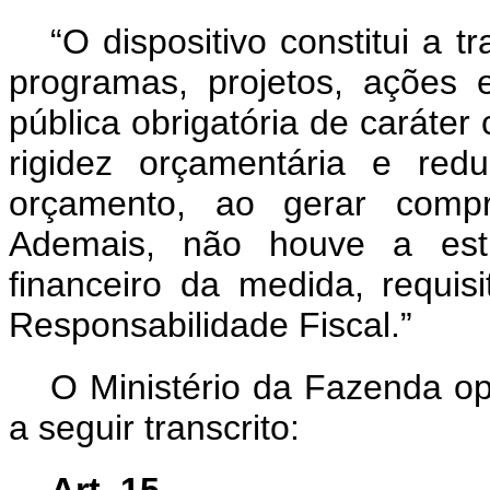
“O dispositivo constitui a 
programas, projetos, ações
pública obrigatória de caráte
rigidez orçamentária e re
orçamento, ao gerar compre
Ademais, não houve a esti
financeiro da medida, requis
Responsabilidade Fiscal.”
O Ministério da Fazenda opi
a seguir transcrito: