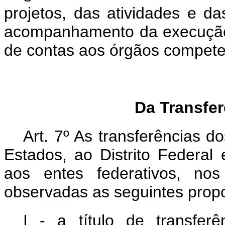
projetos, das atividades e d
acompanhamento da execução c
de contas aos órgãos compete
Da Transfe
Art. 7º As transferências 
Estados, ao Distrito Federal
aos entes federativos, nos
observadas as seguintes prop
I - a título de transfer