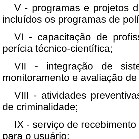
V - programas e projetos d
incluídos os programas de polí
VI - capacitação de profi
perícia técnico-científica;
VII - integração de sis
monitoramento e avaliação de
VIII - atividades preventi
de criminalidade;
IX - serviço de recebimento
para o usuário;